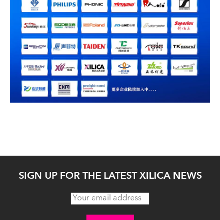
SIGN UP FOR THE LATEST XILICA NEWS