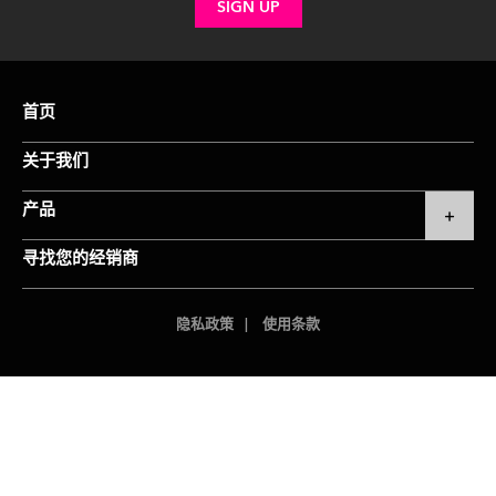
首页
关于我们
产品
寻找您的经销商
隐私政策
使用条款