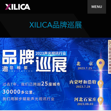
MENU
XILICA品牌巡展