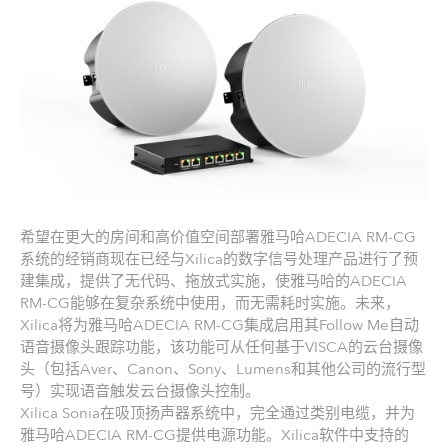
希望在更大的房间和高价值空间部署雅马哈ADECIA RM-CG
系统的经销商现在已经与Xilica的数字信号处理产品进行了预
建集成，提供了无代码、拖放式实施，使雅马哈的ADECIA
RM-CG能够在复杂系统中使用，而无需耗时实施。未来，
Xilica将为雅马哈ADECIA RM-CG集成启用其Follow Me自动
语音摄像头跟踪功能，该功能可从任何基于VISCA的云台摄像
头（包括Aver、Canon、Sony、Lumens和其他公司的流行型
号）实现语音触发云台摄像头控制。
Xilica Sonia在吸顶扬声器系统中，完全通过类别电缆，并为
雅马哈ADECIA RM-CG提供电源功能。Xilica软件中支持的