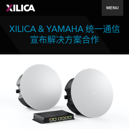
MENU
XILICA & YAMAHA 统一通信
宣布解决方案合作