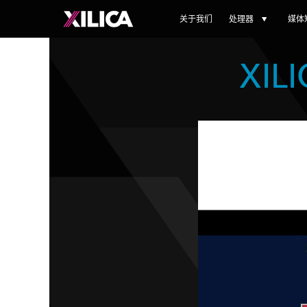
关于我们
处理器
媒体
XI