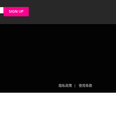
隐私政策
使用条款