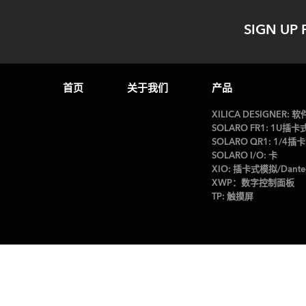
SIGN UP 
首页
关于我们
产品
XILICA DESIGNER: 软
SOLARO FR1: 1U
SOLARO QR1: 1/
SOLARO I/O: 卡
XIO: 插卡式模拟/Dan
XWP：数字控制面板
TP: 触摸屏