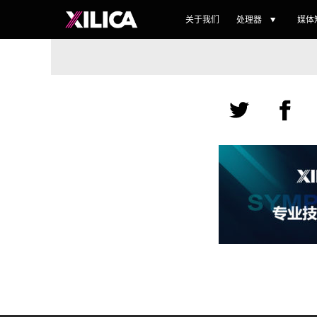
关于我们
处理器
媒体