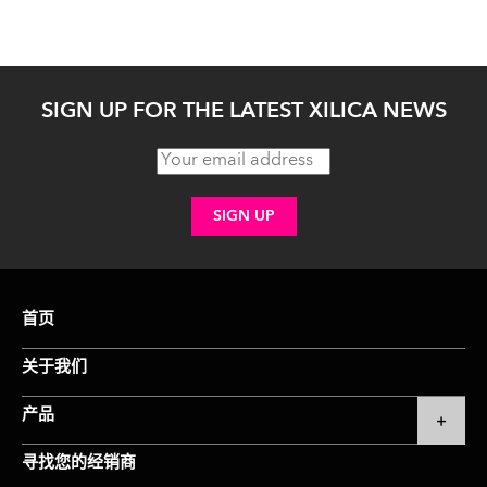
SIGN UP FOR THE LATEST XILICA NEWS
首页
关于我们
产品
寻找您的经销商