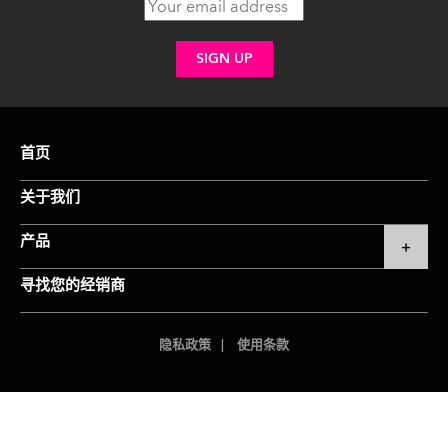
首页
关于我们
产品
寻找您的经销商
隐私政策
使用条款