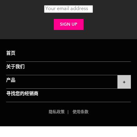
首页
关于我们
产品
寻找您的经销商
隐私政策
使用条款