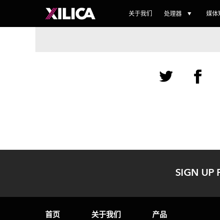
关于我们
处理器
媒体
SIGN UP 
首页
关于我们
产品