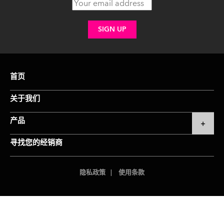
首页
关于我们
产品
寻找您的经销商
隐私政策
使用条款