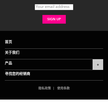
首页
关于我们
产品
寻找您的经销商
隐私政策
使用条款