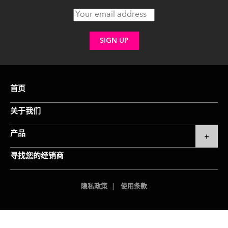
首页
关于我们
产品
寻找您的经销商
隐私政策
使用条款