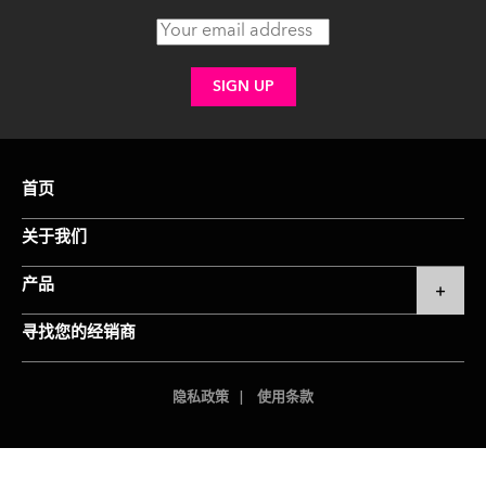
首页
关于我们
产品
寻找您的经销商
隐私政策
使用条款