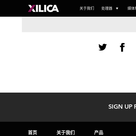
关于我们
处理器
媒体
SIGN UP 
首页
关于我们
产品