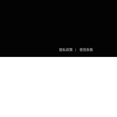
隐私政策
使用条款