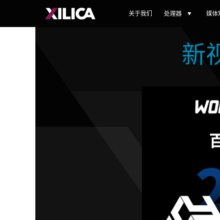
关于我们
处理器
媒体
新