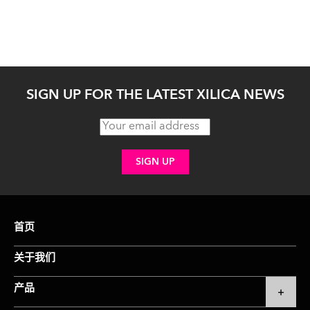
SIGN UP FOR THE LATEST XILICA NEWS
首页
关于我们
产品