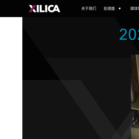
关于我们
处理器
媒体
2