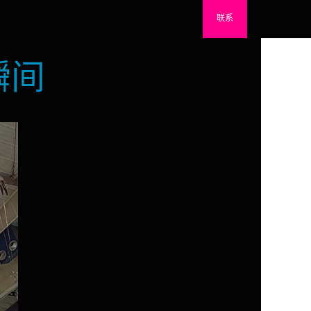
联系
瞬间