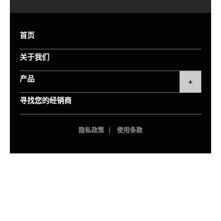
首页
关于我们
产品
寻找您的经销商
隐私政策
使用条款