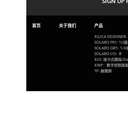
SIGN UP 
首页
关于我们
产品
XILICA DESIGNER
SOLARO FR1: 
SOLARO QR1: 
SOLARO I/O: 卡
XIO: 插卡式模拟/D
XWP：数字控制面
TP: 触摸屏