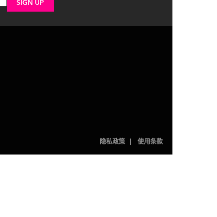
隐私政策
使用条款