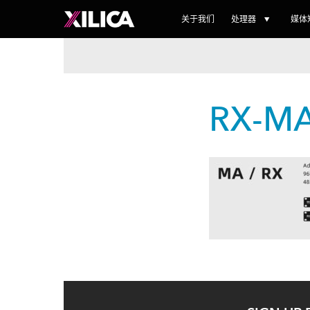
关于我们
处理器
媒体
RX-M