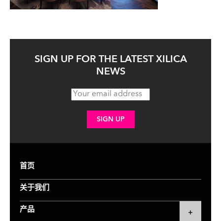
SIGN UP FOR THE LATEST XILICA
NEWS
首页
关于我们
产品